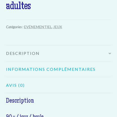
adultes
Catégories :
EVÉNEMENTIEL
,
JEUX
DESCRIPTION
INFORMATIONS COMPLÉMENTAIRES
AVIS (0)
Description