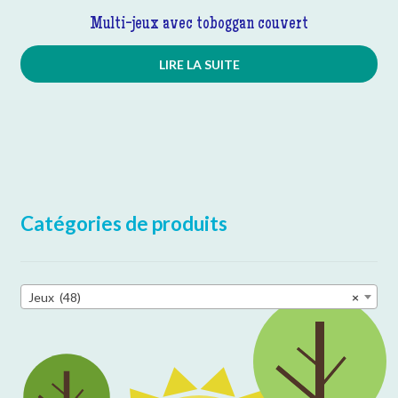
Multi-jeux avec toboggan couvert
LIRE LA SUITE
Catégories de produits
Jeux (48)
×