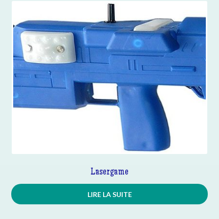
Lasergame
LIRE LA SUITE