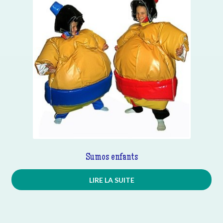
Sumos enfants
LIRE LA SUITE