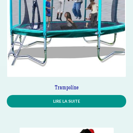
Trampoline
LIRE LA SUITE