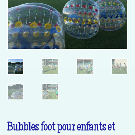
Bubbles foot pour enfants et