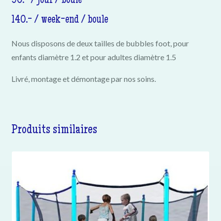
90.- / jour / boule
140.- / week-end / boule
Nous disposons de deux tailles de bubbles foot, pour
enfants diamètre 1.2 et pour adultes diamètre 1.5
Livré, montage et démontage par nos soins.
Produits similaires