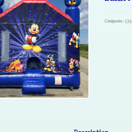
Catégories :
CH