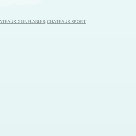
ATEAUX GONFLABLES
,
CHATEAUX SPORT