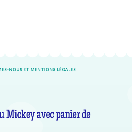
ES-NOUS ET MENTIONS LÉGALES
u Mickey avec panier de