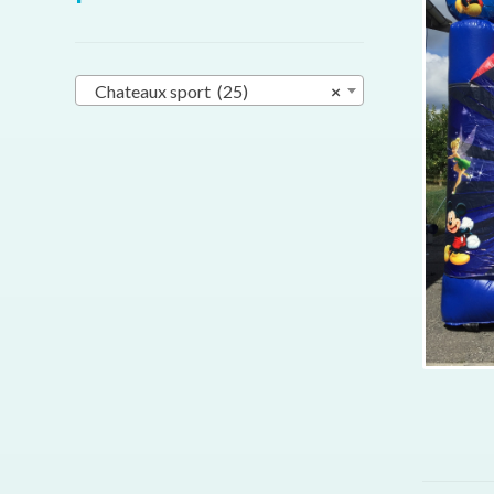
Chateaux sport (25)
×