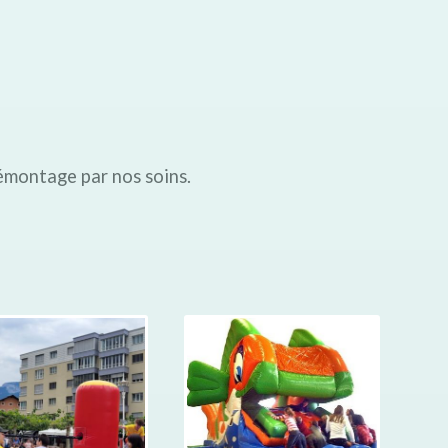
émontage par nos soins.