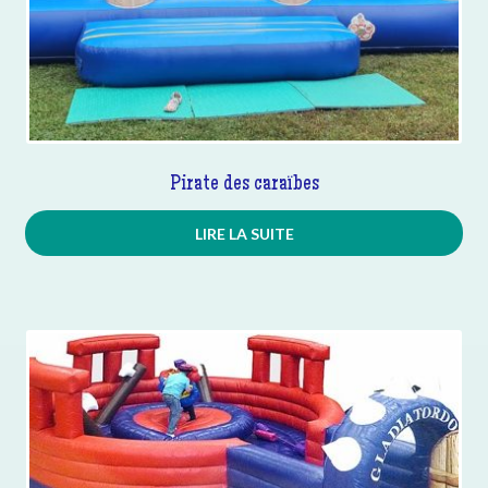
Pirate des caraïbes
LIRE LA SUITE