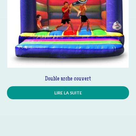
Double arche couvert
LIRE LA SUITE