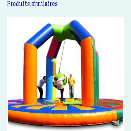
Produits similaires