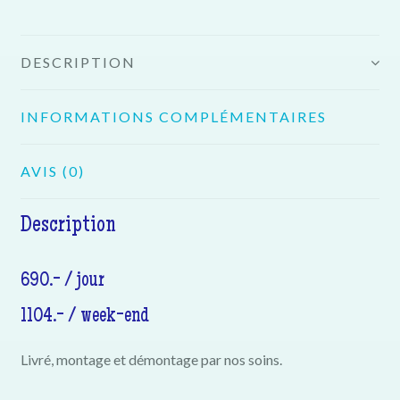
DESCRIPTION
INFORMATIONS COMPLÉMENTAIRES
AVIS (0)
Description
690.- / jour
1104.- / week-end
Livré, montage et démontage par nos soins.