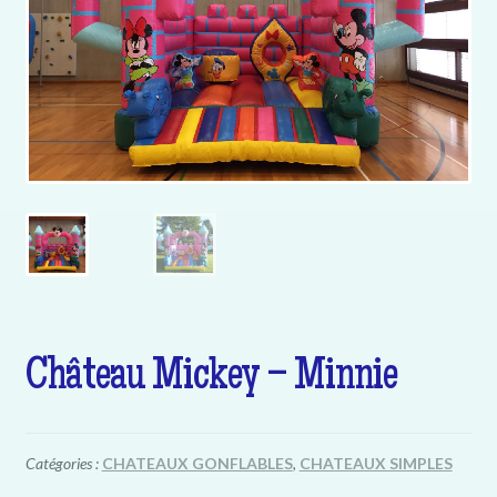
Château Mickey – Minnie
Catégories :
CHATEAUX GONFLABLES
,
CHATEAUX SIMPLES