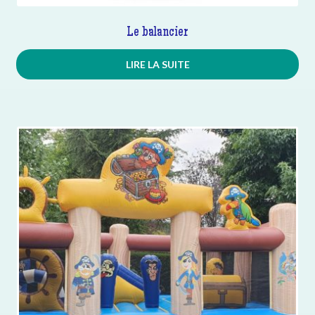
Le balancier
LIRE LA SUITE