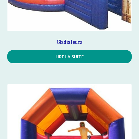
Gladiateurs
LIRE LA SUITE