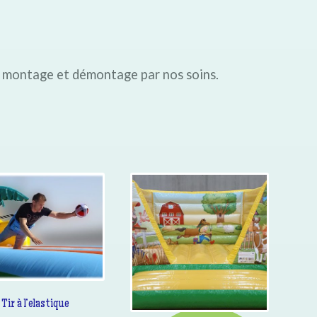
, montage et démontage par nos soins.
Tir à l’elastique