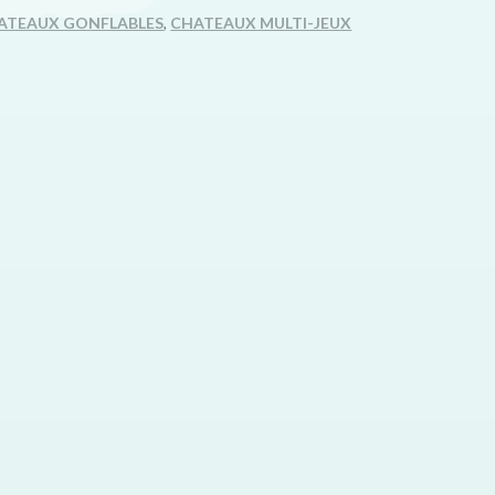
ATEAUX GONFLABLES
,
CHATEAUX MULTI-JEUX