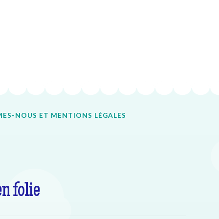
ES-NOUS ET MENTIONS LÉGALES
en folie