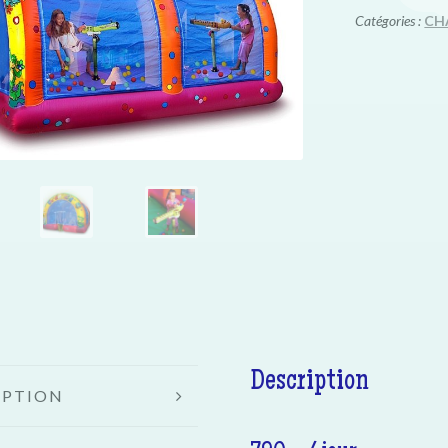
Catégories :
CH
Description
IPTION