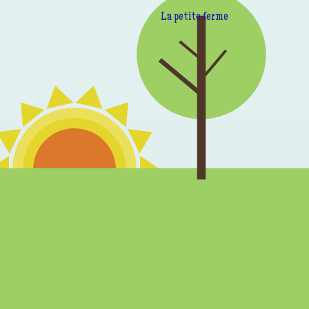
La petite ferme