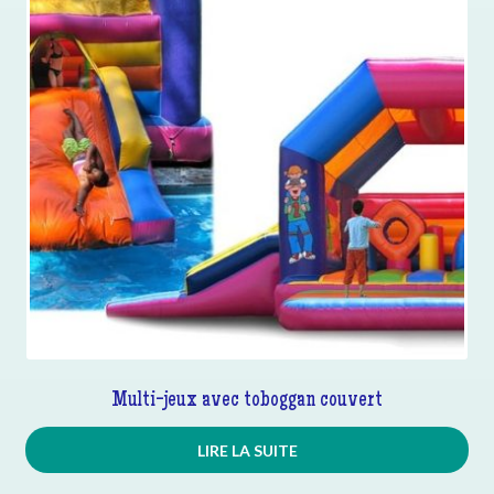
Multi-jeux avec toboggan couvert
LIRE LA SUITE