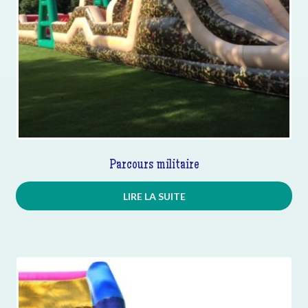
Parcours militaire
LIRE LA SUITE