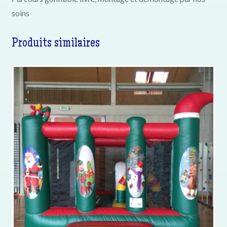
soins
Produits similaires