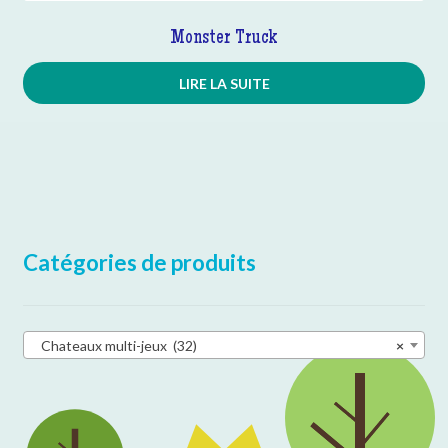
Monster Truck
LIRE LA SUITE
Catégories de produits
Chateaux multi-jeux (32)
×