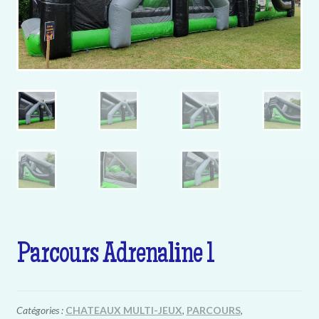
Parcours Adrenaline 1
Catégories :
CHATEAUX MULTI-JEUX
,
PARCOURS
,