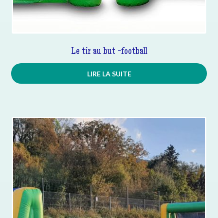
Le tir au but -football
LIRE LA SUITE