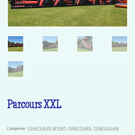
Parcours XXL
Catégories :
CHATEAUX SPORT
,
PARCOURS
,
TOBOGGAN