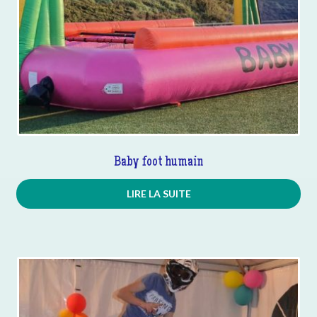
Baby foot humain
LIRE LA SUITE