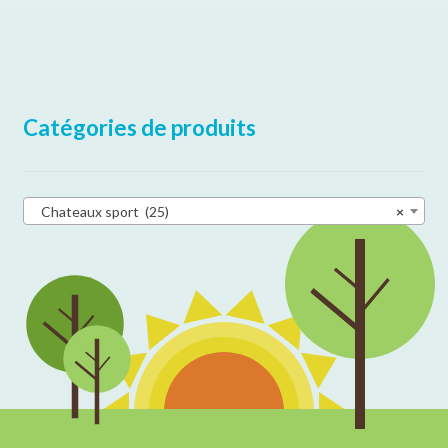
Catégories de produits
Chateaux sport (25)
×