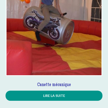
Canette mécanique
LIRE LA SUITE