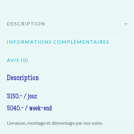
DESCRIPTION
INFORMATIONS COMPLÉMENTAIRES
AVIS (0)
Description
3150.- / jour
5040.- / week-end
Livraison, montage et démontage par nos soins.