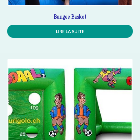
Bungee Basket
LIRE LA SUITE