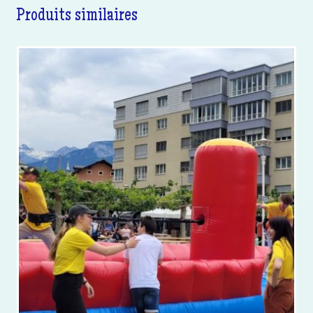
Produits similaires