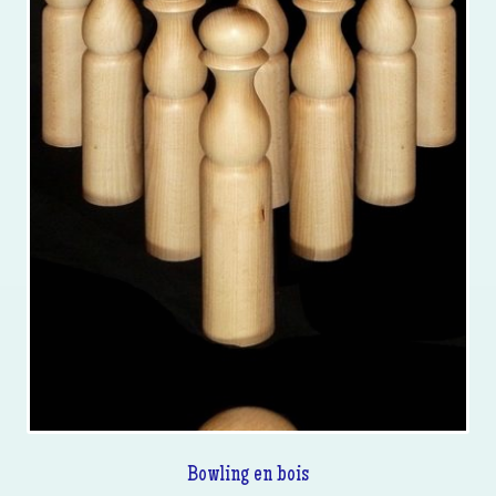
Bowling en bois