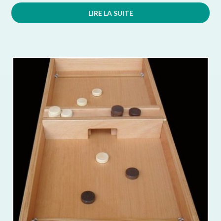
LIRE LA SUITE