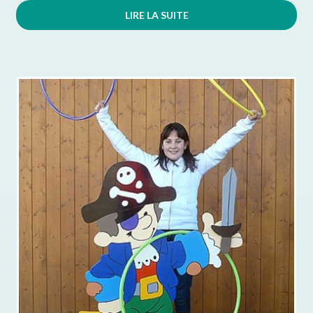
LIRE LA SUITE