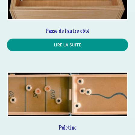
Passe de l’autre côté
LIRE LA SUITE
Paletino