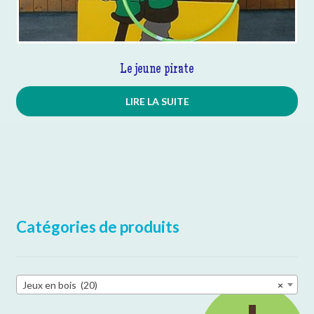
Le jeune pirate
LIRE LA SUITE
Catégories de produits
Jeux en bois (20)
×