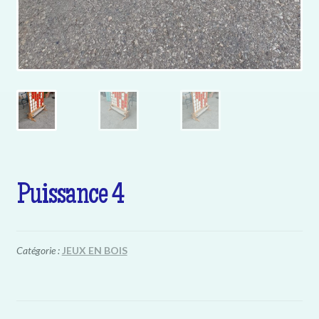
Puissance 4
Catégorie :
JEUX EN BOIS