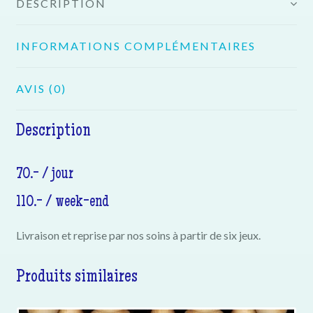
DESCRIPTION
INFORMATIONS COMPLÉMENTAIRES
AVIS (0)
Description
70.- / jour
110.- / week-end
Livraison et reprise par nos soins à partir de six jeux.
Produits similaires