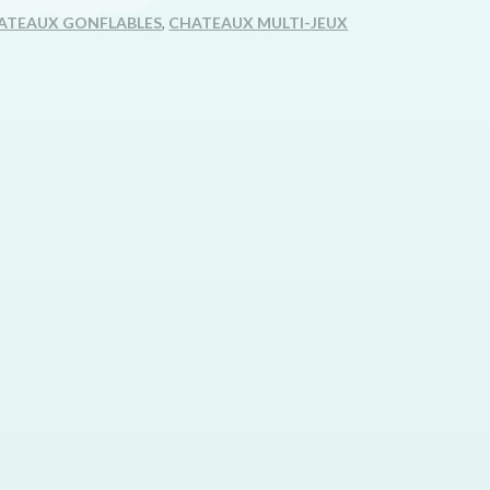
ATEAUX GONFLABLES
,
CHATEAUX MULTI-JEUX