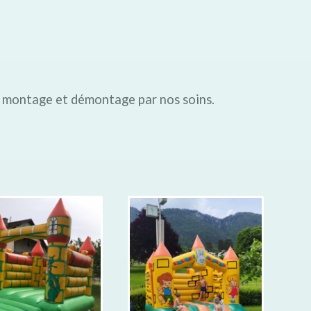
, montage et démontage par nos soins.