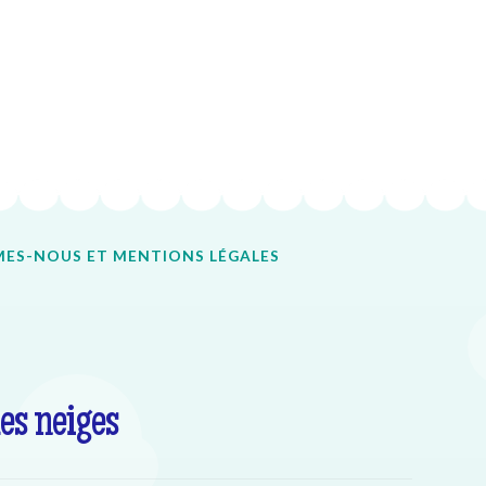
ES-NOUS ET MENTIONS LÉGALES
es neiges