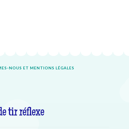
ES-NOUS ET MENTIONS LÉGALES
e tir réflexe