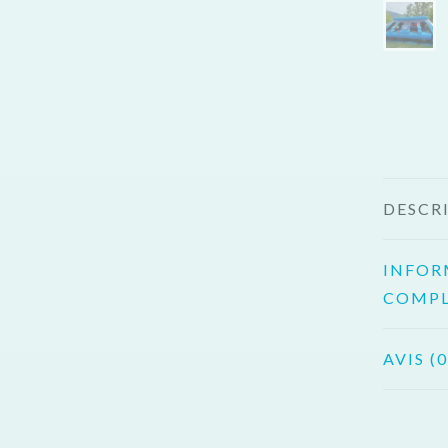
DESCR
INFOR
COMPL
AVIS (0