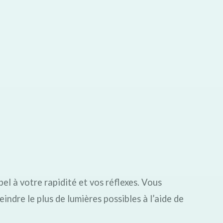
pel à votre rapidité et vos réflexes. Vous
indre le plus de lumières possibles à l’aide de