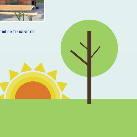
and de tir carabine