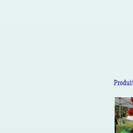
Produit