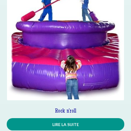
Rock n’roll
LIRE LA SUITE