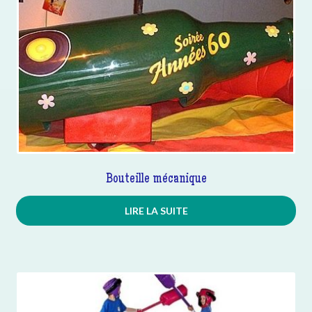
Bouteille mécanique
LIRE LA SUITE