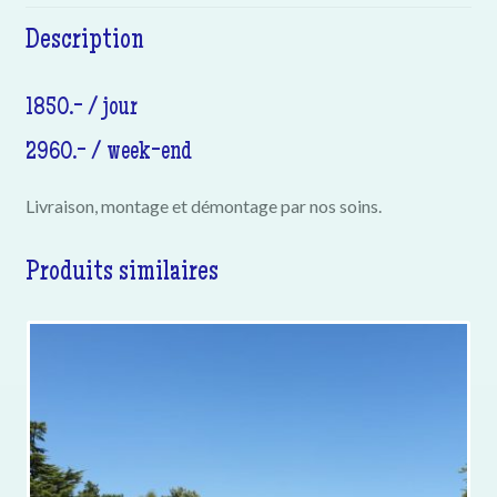
Description
1850.- / jour
2960.- / week-end
Livraison, montage et démontage par nos soins.
Produits similaires