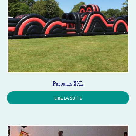
Parcours XXL
LIRE LA SUITE