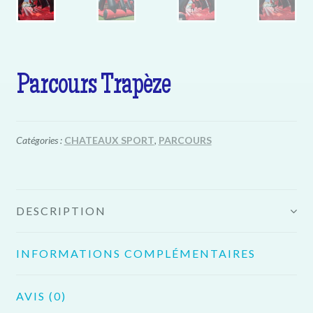
Parcours Trapèze
Catégories :
CHATEAUX SPORT
,
PARCOURS
DESCRIPTION
INFORMATIONS COMPLÉMENTAIRES
AVIS (0)