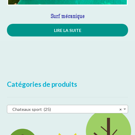
Surf mécanique
LIRE LA SUITE
Catégories de produits
Chateaux sport (25)
×